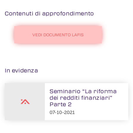
Contenuti di approfondimento
VEDI DOCUMENTO LAFIS
In evidenza
Seminario “La riforma
dei redditi finanziari”
Parte 2
07-10-2021