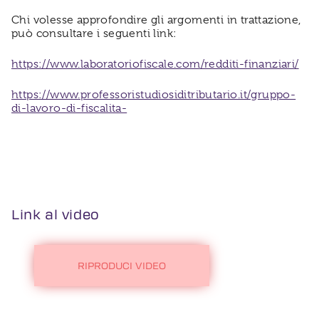
Chi volesse approfondire gli argomenti in trattazione,
può consultare i seguenti link:
https://www.laboratoriofiscale.com/redditi-finanziari/
https://www.professoristudiosiditributario.it/gruppo-
di-lavoro-di-fiscalita-
Link al video
RIPRODUCI VIDEO