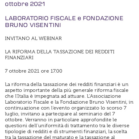
ottobre 2021
LABORATORIO FISCALE e FONDAZIONE
BRUNO VISENTINI
INVITANO AL WEBINAR
LA RIFORMA DELLA TASSAZIONE DEI REDDITI
FINANZIARI
7 ottobre 2021 ore 17.00
La riforma della tassazione dei redditi finanziari è un
aspetto importante della più generale riforma fiscale
che l’Italia è impegnata ad attuare. L’Associazione
Laboratorio Fiscale e la Fondazione Bruno Visentini, in
continuazione con l’evento organizzato lo scorso 7
luglio, invitano a partecipare al seminario del 7
ottobre. Verranno in particolare approfondite le
questioni dell’uniformità di trattamento tra le diverse
tipologie di redditi e di strumenti finanziari, la scelta
tra la tassazione del maturato e la tassazione al