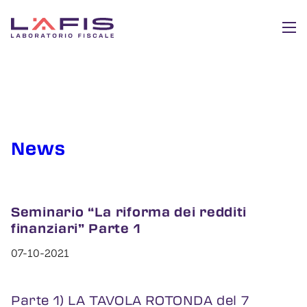
News
Seminario “La riforma dei redditi
finanziari” Parte 1
07-10-2021
Parte 1) LA TAVOLA ROTONDA del 7