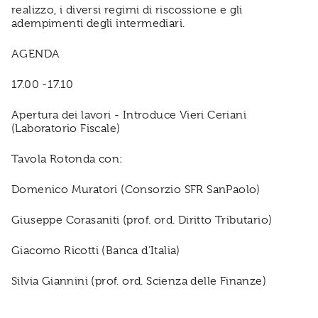
realizzo, i diversi regimi di riscossione e gli
adempimenti degli intermediari.
AGENDA
17.00 -17.10
Apertura dei lavori - Introduce Vieri Ceriani
(Laboratorio Fiscale)
Tavola Rotonda con:
Domenico Muratori (Consorzio SFR SanPaolo)
Giuseppe Corasaniti (prof. ord. Diritto Tributario)
Giacomo Ricotti (Banca d’Italia)
Silvia Giannini (prof. ord. Scienza delle Finanze)