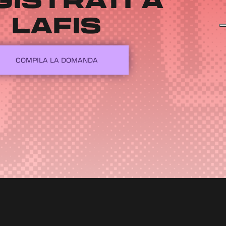
LAFIS
COMPILA LA DOMANDA