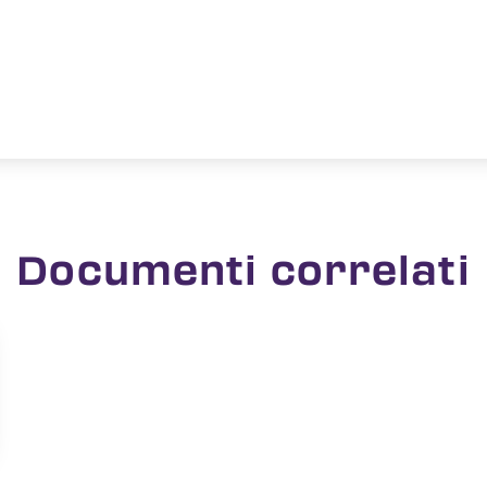
Documenti correlati