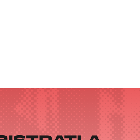
GISTRATI A