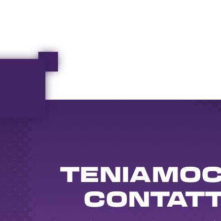
TENIAMOCI
CONTAT