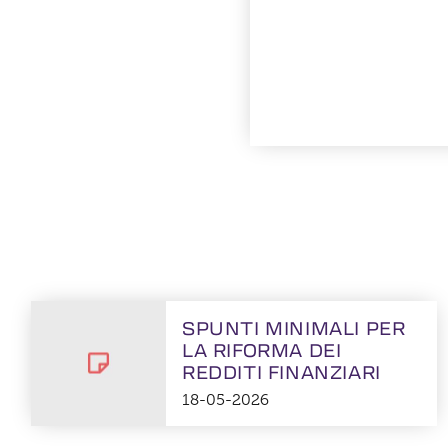
SPUNTI MINIMALI PER
LA RIFORMA DEI
REDDITI FINANZIARI
18-05-2026