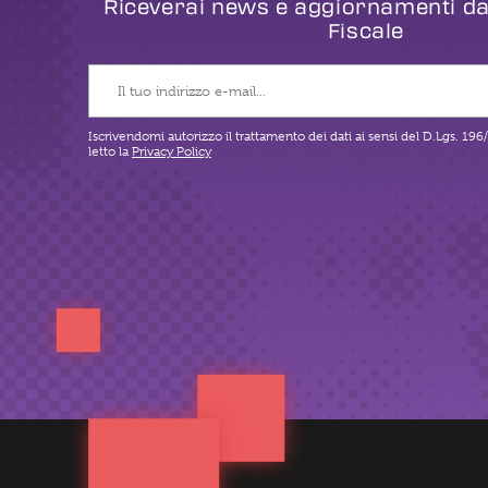
Riceverai news e aggiornamenti d
Fiscale
Iscrivendomi autorizzo il trattamento dei dati ai sensi del D.Lgs. 196
letto la
Privacy Policy